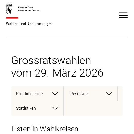
Wahlen und Abstimmungen
Grossratswahlen
vom 29. März 2026
Kandidierende
Resultate
Statistiken
Listen in Wahlkreisen