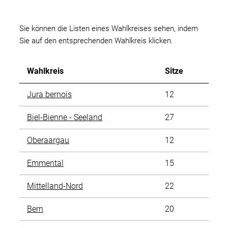
Sie können die Listen eines Wahlkreises sehen, indem
Sie auf den entsprechenden Wahlkreis klicken.
Wahlkreis
Sitze
Jura bernois
12
Biel-Bienne - Seeland
27
Oberaargau
12
Emmental
15
Mittelland-Nord
22
Bern
20